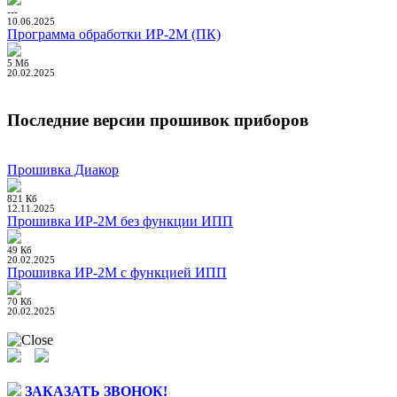
---
10.06.2025
Программа обработки ИР-2М (ПК)
5 Мб
20.02.2025
Последние версии прошивок приборов
Прошивка Диакор
821 Кб
12.11.2025
Прошивка ИР-2М без функции ИПП
49 Кб
20.02.2025
Прошивка ИР-2М с функцией ИПП
70 Кб
20.02.2025
ЗАКАЗАТЬ ЗВОНОК!