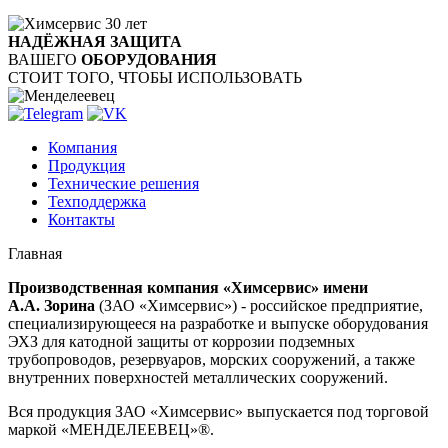
НАДЁЖНАЯ ЗАЩИТА
ВАШЕГО
ОБОРУДОВАНИЯ
СТОИТ ТОГО, ЧТОБЫ ИСПОЛЬЗОВАТЬ
Компания
Продукция
Технические решения
Техподдержка
Контакты
Главная
Производственная компания «Химсервис» имени
А.А. Зорина
(ЗАО «Химсервис») - российское предприятие,
специализирующееся на разработке и выпуске оборудования
ЭХЗ для катодной защиты от коррозии подземных
трубопроводов, резервуаров, морских сооружений, а также
внутренних поверхностей металлических сооружений.
Вся продукция ЗАО «Химсервис» выпускается под торговой
маркой «МЕНДЕЛЕЕВЕЦ»®.