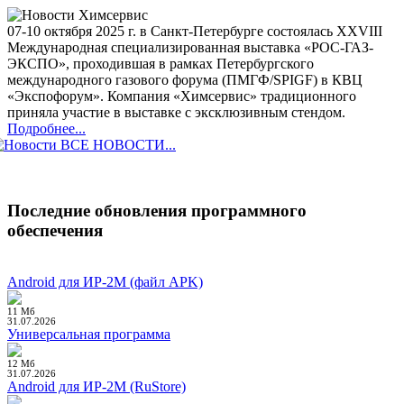
07-10 октября 2025 г. в Санкт-Петербурге состоялась XXVIII
Международная специализированная выставка «РОС-ГАЗ-
ЭКСПО», проходившая в рамках Петербургского
международного газового форума (ПМГФ/SPIGF) в КВЦ
«Экспофорум». Компания «Химсервис» традиционного
приняла участие в выставке с эксклюзивным стендом.
Подробнее...
ВСЕ НОВОСТИ...
Последние обновления программного
обеспечения
Android для ИР-2М (файл APK)
11 Мб
31.07.2026
Универсальная программа
12 Мб
31.07.2026
Android для ИР-2М (RuStore)