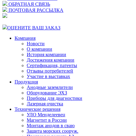
ОБРАТНАЯ СВЯЗЬ
ПОЧТОВАЯ РАССЫЛКА
ОЦЕНИТЕ ВАШ ЗАКАЗ
Компания
Новости
О компании
История компании
Достижения компании
Сертификация, патенты
Отзывы потребителей
Участие в выставках
Продукция
Анодные заземлители
Оборудование ЭХЗ
Приборы для диагностики
Лазерная очистка
Технические решения
УЛО Менделеевец
Магнетит в России
Монтаж анодов в сваю
Защита морских сооруж.