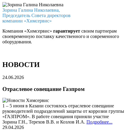
Зорина Галина Николаевна,
Председатель Совета директоров
компании «Химсервис»
Компания «Химсервис»
гарантирует
своим партнерам
своевременную поставку качественного и современного
оборудования.
НОВОСТИ
24.06.2026
Отраслевое совещание Газпром
1 – 5 июня в Казани состоялось отраслевое совещание
руководителей подразделений защиты от коррозии группы
«ГАЗПРОМ». В работе совещания приняли участие
Зорина Г.Н., Терехов В.В. и Козлов И.А.
Подробнее...
29.04.2026