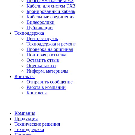
Программа расчета АЗ
Кабели для систем ЭХЗ
Бронированный кабель
Кабельные соединения
Видеоролики
Публикации
Техподдержка
Центр загрузок
Техподдержка и ремонт
Проверка на оригинал
Почтовая рассылка
Оставить отзыв
Оценка заказа
Информ. материалы
Контакты
Отправить сообщение
Работа в компании
Контакты
Компания
Продукция
Технические решения
Техподдержка
Контакты