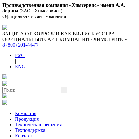
Производственная компания «Химсервис» имени А.А.
Зорина
(ЗАО «Химсервис»)
Официальный сайт компании
ЗАЩИТА ОТ КОРРОЗИИ КАК ВИД ИСКУССТВА
ОФИЦИАЛЬНЫЙ САЙТ КОМПАНИИ «ХИМСЕРВИС»
8 (800) 201-44-77
РУС
|
ENG
Компания
Продукция
Технические решения
Техподдержка
Контакты